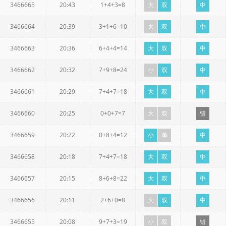
3466665
20:43
1+4+3=8
大
双
中
3466664
20:39
3+1+6=10
大
双
中
3466663
20:36
6+4+4=14
大
双
中
3466662
20:32
7+9+8=24
小
双
中
3466661
20:29
7+4+7=18
大
双
中
3466660
20:25
0+0+7=7
大
双
错
3466659
20:22
0+8+4=12
小
单
中
3466658
20:18
7+4+7=18
大
双
中
3466657
20:15
8+6+8=22
大
双
中
3466656
20:11
2+6+0=8
大
双
中
3466655
20:08
9+7+3=19
小
双
错